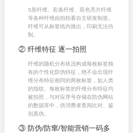
S形纤维、彩条纤维、双色亮片纤维
等各种纤维由拍拍看自主研发制造。
纤维可从标签纸内挑出，印刷无法仿
制。
② 纤维特征 逐一拍照
纤维的随机分布状况构成每枚标签独
有的个性化防伪特征，绝不会出现纤
维分布特征相同的两枚标签，如人类
的指纹。每枚标签的纤维分布特征均
被拍照，与对应序号存储在防伪网站
的数据库中，供消费者查阅比对、鉴
别真伪。
③ 防伪/防窜/智能营销一码多