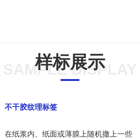
样标展示
SAMPLE DISPLAY
不干胶纹理标签
在纸浆内、纸面或薄膜上随机撒上一些