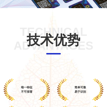
TECHNICAL
技术优势
ADVANTAGES
唯一特征
简单可靠
不可假冒
易于识别