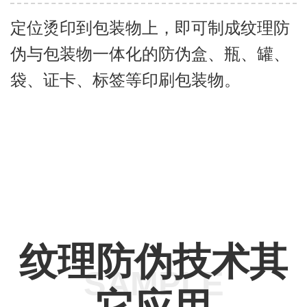
定位烫印到包装物上，即可制成纹理防
伪与包装物一体化的防伪盒、瓶、罐、
袋、证卡、标签等印刷包装物。
纹理防伪技术其
SAMPLE