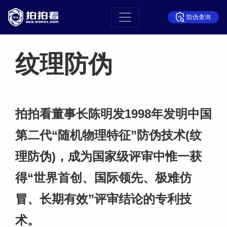
防伪查询
纹理防伪
拍拍看董事长陈明发1998年发明中国
第二代“随机物理特征”防伪技术(纹
理防伪)，成为国家级评审中惟一获
得“世界首创、国际领先、极难仿
冒、长期有效”评审结论的专利技
术。