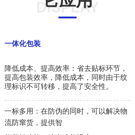
它应用
DISPLAY
一体化包装
降低成本、提高效率：省去贴标环节，
提高包装效率，降低成本，同时由于纹
理标识不可转移，提高了安全性。
一标多用：在防伪的同时，可以解决物
流防窜货，提供智