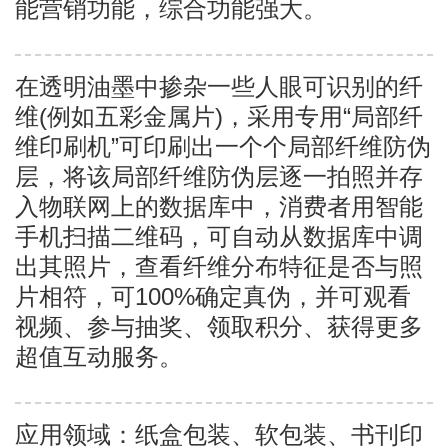
能营销功能，综合功能强大。
在透明油墨中掺杂一些人眼可识别的纤
维(例如五彩金属片)，采用专用“局部纤
维印刷机”可印刷出一个个局部纤维防伪
层，将该局部纤维防伪层逐一拍照并存
入物联网上的数据库中，消费者用智能
手机扫描二维码，可自动从数据库中调
出其照片，查看纤维分布特征是否与照
片相符，可100%确定真伪，并可观看
视频、参与抽奖、领取积分、获得更多
超值互动服务。
应用领域：纸盒包装、软包装、书刊印