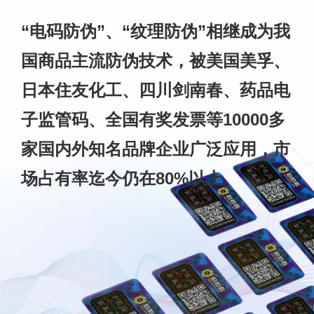
“电码防伪”、“纹理防伪”相继成为我
国商品主流防伪技术，被美国美孚、
日本住友化工、四川剑南春、药品电
子监管码、全国有奖发票等10000多
家国内外知名品牌企业广泛应用，市
场占有率迄今仍在80%以上。