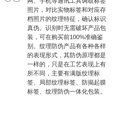
网、手机等通讯工具调取标签
照片，对比实物标签和对应存
档照片的纹理特征，确认标识
真伪。识别时无需破坏产品包
装，可在购买前100%准确鉴
别。纹理防伪产品有各种各样
的表现形式，其防伪原理都是
一样的，只是在工艺表现上有
所不同，主要有满版纹理标
签、局部纹理标签、防揭起膜
标签、纹理防伪一体化包装。