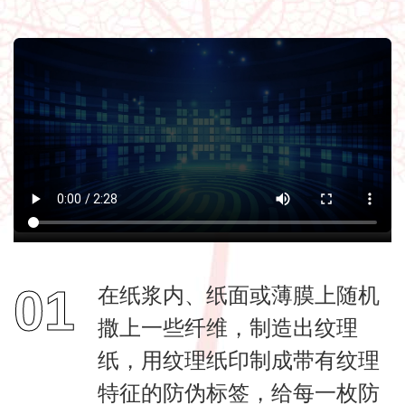
01
在纸浆内、纸面或薄膜上随机
撒上一些纤维，制造出纹理
纸，用纹理纸印制成带有纹理
特征的防伪标签，给每一枚防