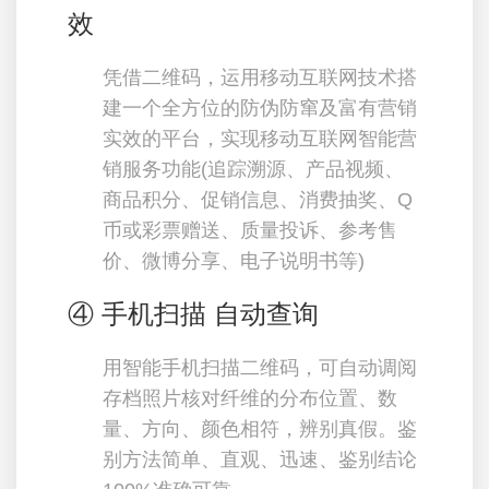
效
凭借二维码，运用移动互联网技术搭
建一个全方位的防伪防窜及富有营销
实效的平台，实现移动互联网智能营
销服务功能(追踪溯源、产品视频、
商品积分、促销信息、消费抽奖、Q
币或彩票赠送、质量投诉、参考售
价、微博分享、电子说明书等)
④ 手机扫描 自动查询
用智能手机扫描二维码，可自动调阅
存档照片核对纤维的分布位置、数
量、方向、颜色相符，辨别真假。鉴
别方法简单、直观、迅速、鉴别结论