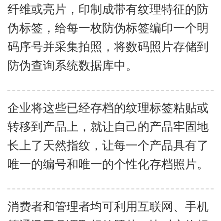
纤维或亮片，印制成带有纹理特征的防
伪标签，给每一枚防伪标签编印一个明
码序号并采集拍照，将数码照片存储到
防伪查询系统数据库中。
企业将这些已经存档的纹理标签粘贴或
转移到产品上，就让自己的产品牢固地
长上了天然指纹，让每一个产品具有了
唯一的编号和唯一的个性化存档照片。
消费者和管理者均可利用互联网、手机