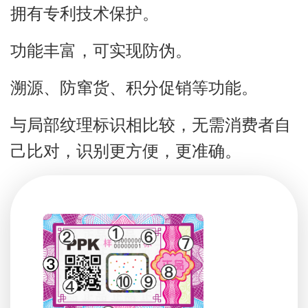
拥有专利技术保护。
功能丰富，可实现防伪。
溯源、防窜货、积分促销等功能。
与局部纹理标识相比较，无需消费者自
己比对，识别更方便，更准确。