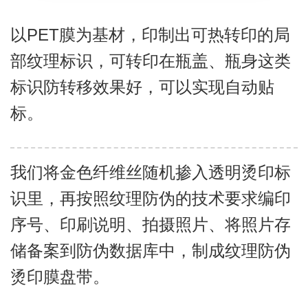
以PET膜为基材，印制出可热转印的局
部纹理标识，可转印在瓶盖、瓶身这类
标识防转移效果好，可以实现自动贴
标。
我们将金色纤维丝随机掺入透明烫印标
识里，再按照纹理防伪的技术要求编印
序号、印刷说明、拍摄照片、将照片存
储备案到防伪数据库中，制成纹理防伪
烫印膜盘带。