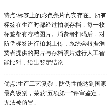
特点:标签上的彩色亮片真实存在。所有
标签在生产时都经过拍照存档，每一枚
标签都有存档图片。消费者扫码后，对
防伪标签进行拍照上传，系统会根据消
费者提供的照片与存档照片进行人工智
能比对，给出鉴定结论。
优点:生产工艺复杂，防伪性能达到国家
最高级别，荣获“五项第一“评审鉴定，
无法被仿冒。