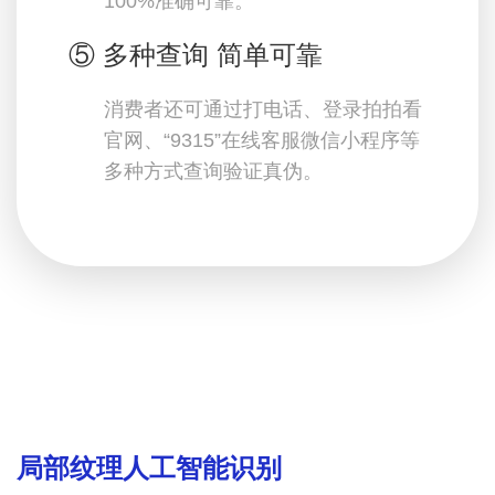
100%准确可靠。
⑤ 多种查询 简单可靠
消费者还可通过打电话、登录拍拍看
官网、“9315”在线客服微信小程序等
多种方式查询验证真伪。
局部纹理人工智能识别