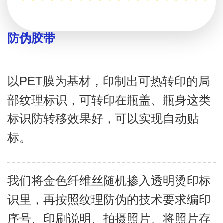
防伪胶带
以PET膜为基材，印制出可热转印的局
部纹理标识，可转印在瓶盖、瓶身这类
标识防转移效果好，可以实现自动贴
标。
我们将金色纤维丝随机掺入透明烫印标
识里，再按照纹理防伪的技术要求编印
序号、印刷说明、拍摄照片、将照片存