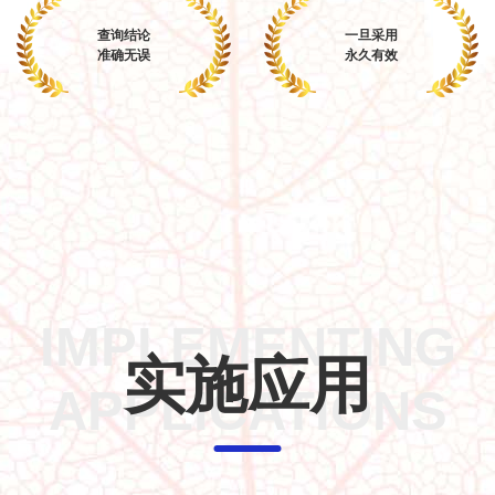
查询结论
一旦采用
准确无误
永久有效
IMPLEMENTING
实施应用
APPLICATIONS