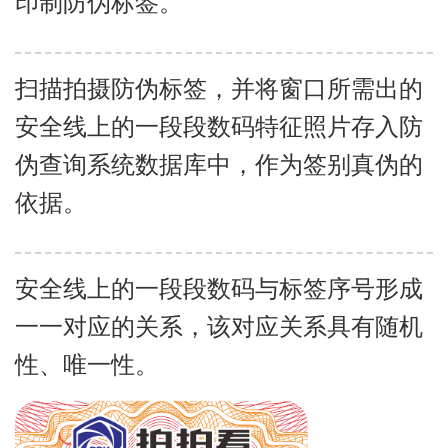
印制防伪标签。
扫描拍摄防伪标签，并将窗口所需出的
安全线上的一段段数码特征照片存入防
伪查询系统数据库中，作为签别真伪的
依据。
安全线上的一段段数码与标签序号形成
一一对应的关系，该对应关系具有随机
性、唯一性。