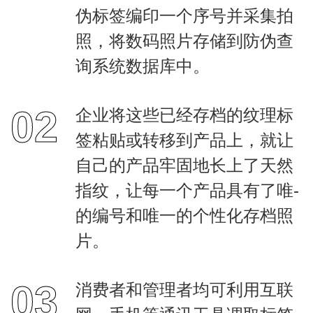
伪标签编印一个序号并采集拍
照，将数码照片存储到防伪查
询系统数据库中。
02
企业将这些已经存档的纹理标
签粘贴或转移到产品上，就让
自己的产品牢固地长上了天然
指纹，让每一个产品具有了唯-
的编号和唯一的个性化存档照
片。
03
消费者和管理者均可利用互联