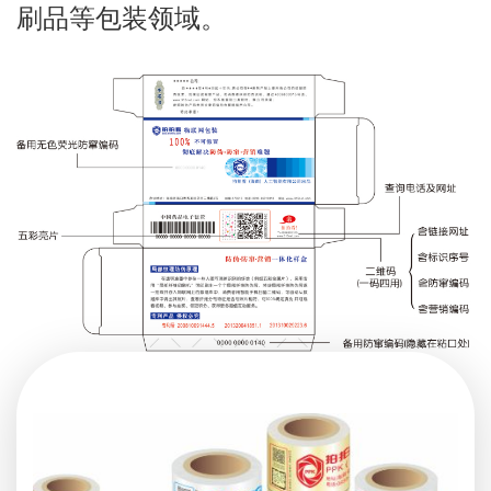
刷品等包装领域。